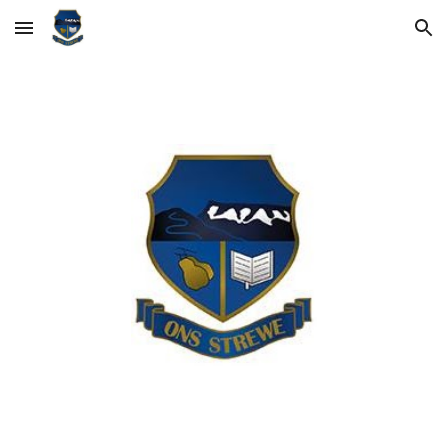
Skip to main content
Skip to navigation