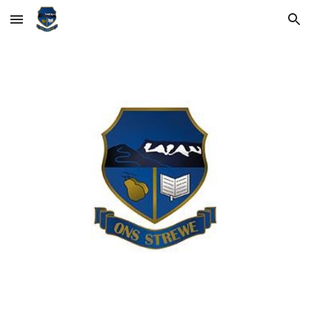
Skip to main content
Skip to navigation