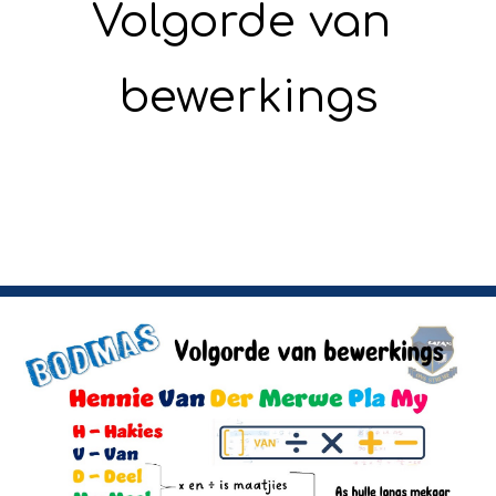
Volgorde van 
bewerkings