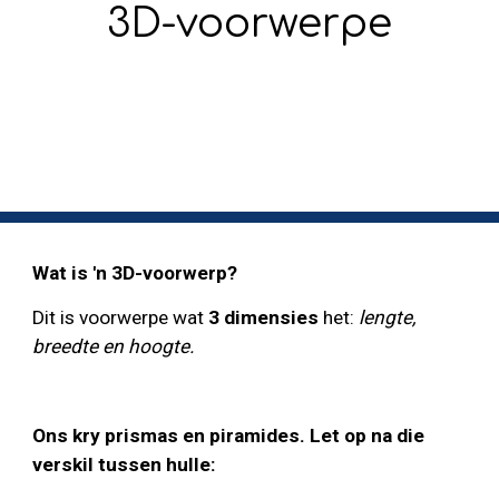
3D-voorwerpe
Wat is 'n 3D-voorwerp?
Dit is voorwerpe wat 
3 dimensies
 het:
 lengte, 
breedte en hoogte.
Ons kry prismas en piramides. Let op na die 
verskil tussen hulle: