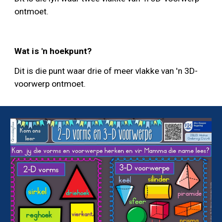
ontmoet.
Wat is 'n hoekpunt?
Dit is die punt waar drie of meer vlakke van 'n 3D-
voorwerp ontmoet.