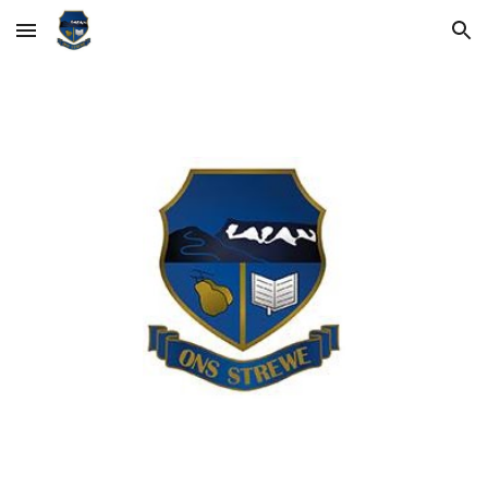
Skip to main content
Skip to navigation