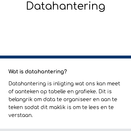
Datahantering
Wat is datahantering?
Datahantering is inligting wat ons kan meet 
of aanteken op tabelle en grafieke. Dit is 
belangrik om data te organiseer en aan te 
teken sodat dit maklik is om te lees en te 
verstaan. 