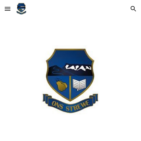
Skip to main content
Skip to navigation