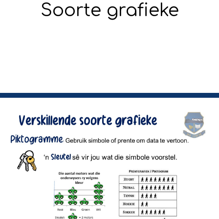
Soorte grafieke