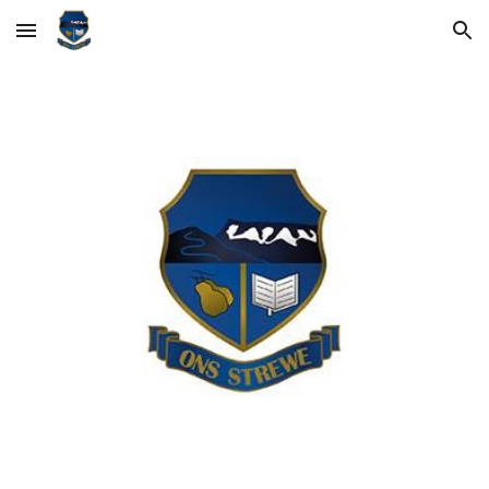
Skip to main content
Skip to navigation