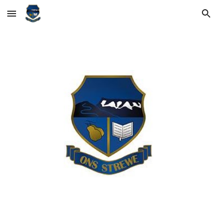
Skip to main content
Skip to navigation